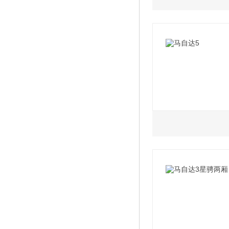
2011款 1.6MT舒
2008款 1.5AT尊
2019款 云控 1.5L
2019款 云控 2.0L
2011款 1.6MT精
2008款 1.5MT豪
2019款 云控 1.5L
2019款 云控 2.0L
2011款 1.6AT舒
2007款 1.5
2019款 云控 1.5L
2019款 云控 2.0L
2011款 1.6AT精
2019款 云控 1.5L
2019款 云控 2.0L
2.0L
2017款 1.5L MT
2017款 2.0L AT豪
2013款 2.0MT舒
2017款 1.5L AT舒
2017款 2.0L AT运
2013款 2.0AT舒
2017款 1.5L AT豪
2016款 2.0AT运
2013款 2.0AT豪
2016款 1.5MT舒
2016款 2.0AT旗