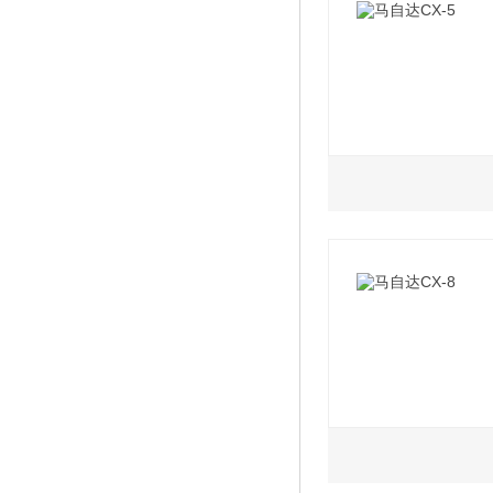
2021款 2.0L AT
2021款 2.0L AT
2021款 2.0L AT
2.0L
2.5L
2021款 2.0L AT
2021款 2.0L 
2021款 2.5L 
2021款 2.0L AT
2020款 2.0L 
2021款 2.5L 
2021款 2.0L AT
2020款 2.0L 
2020款 2.5L 
2020款 2.0L AT
2020款 2.0L 
2020款 2.5L 
2.5L
2020款 2.5L 