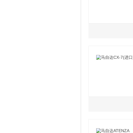
2018款 RF 2.0L
2009款 2.0
2.0L
2018款 2.0L AT
2018款 2.0L AT
2.5L
2011款 2.5AT豪