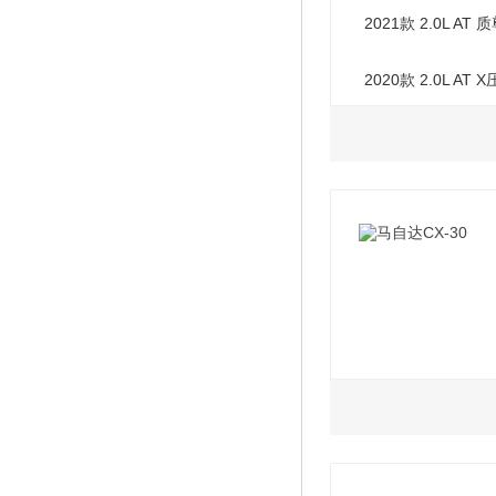
2021款 2.0L AT 
2020款 2.0L AT
2.0L
2021款 2.0L MT