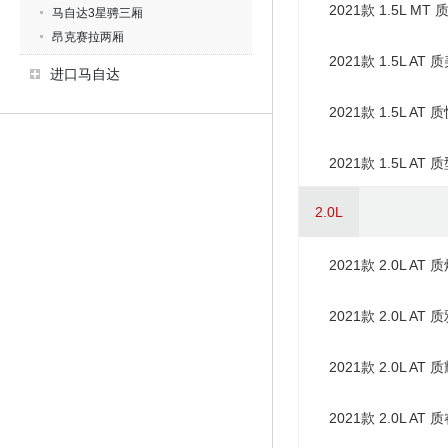
2021款 1.5L MT
马自达3星骋三厢
昂克赛拉两厢
2021款 1.5L AT 
进口马自达
2021款 1.5L AT 
2021款 1.5L AT 
2.0L
2021款 2.0L AT 
2021款 2.0L AT 
2021款 2.0L AT 
2021款 2.0L AT 