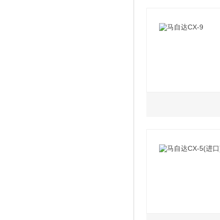
2019款 2.5L 6A
2020款 2.5L 
2019款 2.5L 6A
2019款 2.5L 6A
2019款 2.5L 6A
3.7L
2013款 3.7AT