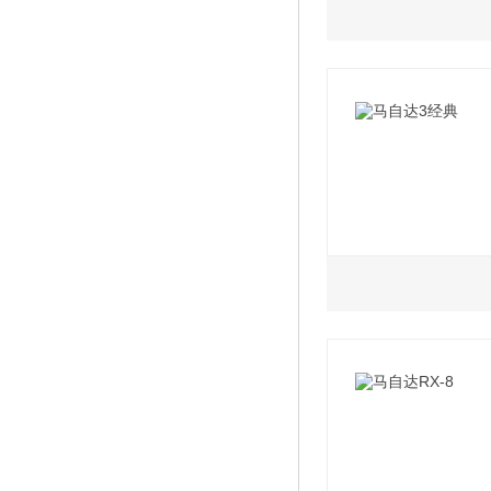
2.0L
2012款 2.0AT四
2012款 2.0AT
2012款 2.0AT两
2012款 2.0AT四
1.6L
2.0L
2012款 2.0AT
2012款 1.6MT特
2010款 经典款2.
2012款 1.6AT特
2010款 经典款2.0
2012款 1.6MT标
2010款 经典款2.0