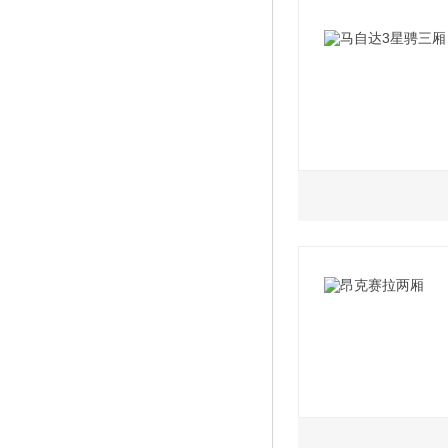
2012款 1.3MT标
2012款 1.5MT超
2012款 1.3AT标
2012款 1.5AT超
2010款 炫动版 1
2012款 1.5AT豪
2010款 炫动版 1.
2010款 炫动版 1
1.6L
2.0L
2007款 1.3AT时
2010款 炫动版 1.
2015款 1.6MT舒
2015款 2.0AT运
2007款 1.3MT标
2010款 炫动版 1.
2015款 1.6AT舒
2011款 2.0MT运
2007款 1.3AT标
2009款 1.5MT超
2015款 1.6MT精
2011款 2.0AT豪
2009款 1.5AT超
2015款 1.6AT精
2008款 1.5AT豪
1.5L
2.0L