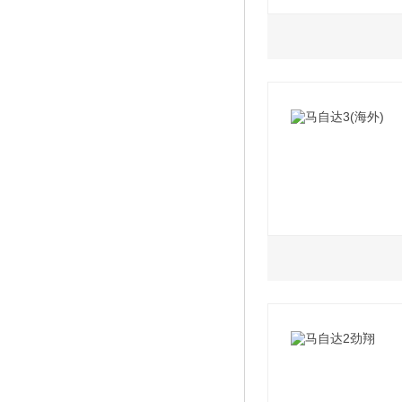
2011款 2.0MT舒
2016款 1.5AT舒
2014款 2.0AT运
1.6L
2.0L
2011款 2.0AT舒
2016款 1.5AT豪
2014款 2.0AT旗
2015款 1.6MT舒
2015款 2.0AT运
2011款 2.0AT豪
2016款 1.5AT尊
2015款 1.6AT精
2011款 2.0MT运
2008款 2.0 手动
2014款 1.5MT舒
2011款 1.6MT舒
2011款 2.0AT豪
2008款 2.0 自动
2014款 1.5AT豪
2011款 1.6AT精
2008款 2.0 自动
2014款 1.5AT尊
1.6L
2.0L
2010款 两厢 1.
2010款 两厢 2.
2010款 两厢 1.
2010款 两厢 2.
2008款 两厢 1.6
2008款 两厢 2.0