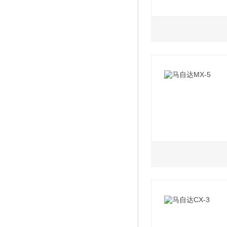
2012款 1.6AT标
2006款 2.0 AT豪
1.3L
2010款 经典款1.
2006款 2.0 MT标
2008款 6挡手动型
2010款 经典款1.6
2006款 2.0 MT豪
2008款 6挡自动型
2010款 经典款1.6
2006款 2.0 AT标
2004款 AT
2009款 1.6 AT天
2007款 1.6 AT豪
2.0L
2007款 1.6 MT标
2018款 RF 2.0L
2007款 1.6 AT标
2018款 RF 2.0L