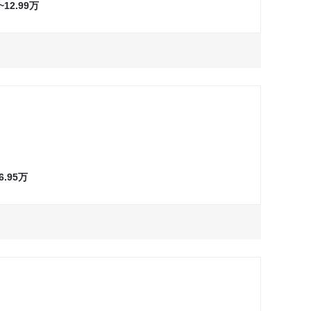
7~12.99万
万
询问最低价
试驾
万
询问最低价
试驾
万
询问最低价
试驾
~6.95万
万
询问最低价
试驾
万
询问最低价
试驾
询问最低价
试驾
万
询问最低价
试驾
询问最低价
试驾
万
询问最低价
试驾