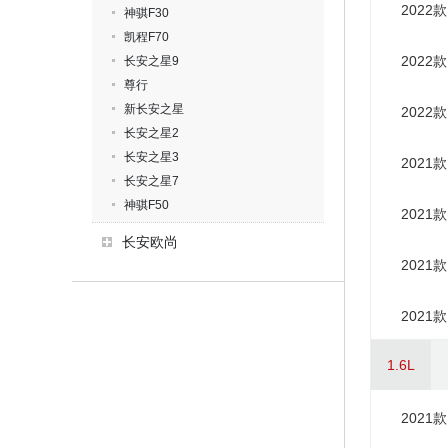
2022款
神骐F30
凯程F70
2022款
长安之星9
尊行
新长安之星
2022款
长安之星2
长安之星3
2021款
长安之星7
神骐F50
2021款
长安欧尚
2021款
2021款
1.6L
2021款