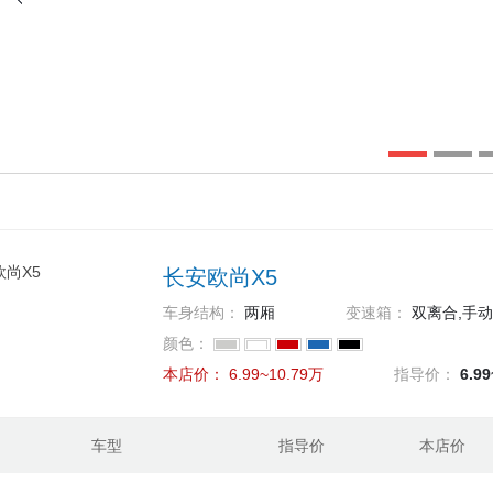
长安欧尚X5
车身结构：
两厢
变速箱：
双离合,手动
颜色：
本店价：
6.99~10.79万
指导价：
6.9
车型
指导价
本店价