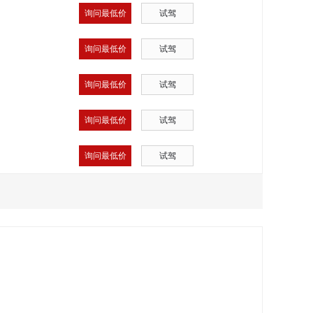
询问最低价
试驾
询问最低价
试驾
询问最低价
试驾
询问最低价
试驾
询问最低价
试驾