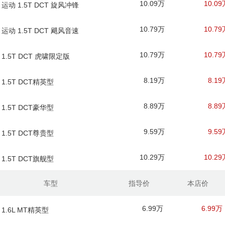
10.09万
10.09
 运动 1.5T DCT 旋风冲锋
10.79万
10.79
 运动 1.5T DCT 飓风音速
10.79万
10.79
 1.5T DCT 虎啸限定版
8.19万
8.19
 1.5T DCT精英型
8.89万
8.89
 1.5T DCT豪华型
9.59万
9.59
 1.5T DCT尊贵型
10.29万
10.29
 1.5T DCT旗舰型
车型
指导价
本店价
6.99万
6.99万
 1.6L MT精英型