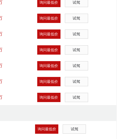
万
询问最低价
试驾
万
询问最低价
试驾
万
询问最低价
试驾
万
询问最低价
试驾
万
询问最低价
试驾
万
询问最低价
试驾
万
询问最低价
试驾
询问最低价
试驾