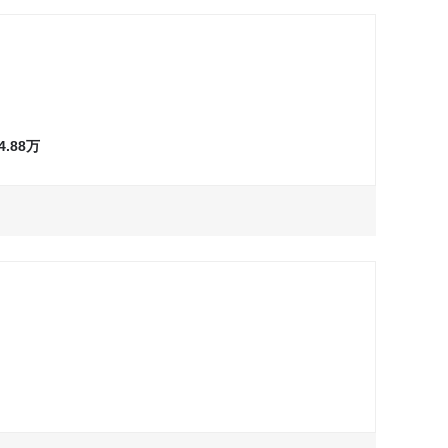
询问最低价
试驾
万
万
询问最低价
询问最低价
试驾
试驾
询问最低价
试驾
万
万
询问最低价
询问最低价
试驾
试驾
询问最低价
试驾
万
万
询问最低价
询问最低价
试驾
试驾
~4.88万
万
万
询问最低价
询问最低价
试驾
试驾
万
询问最低价
试驾
询问最低价
试驾
万
询问最低价
试驾
询问最低价
试驾
万
询问最低价
试驾
万
询问最低价
试驾
万
询问最低价
试驾