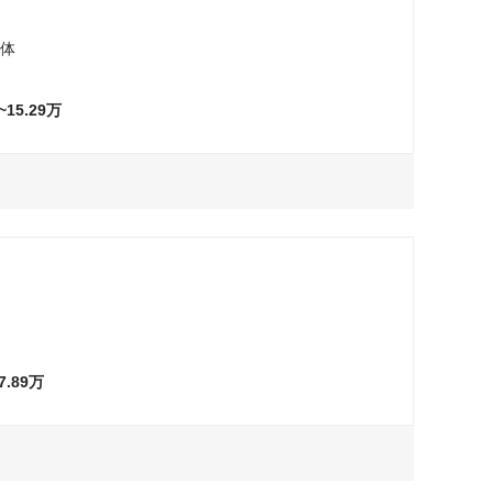
一体
9~15.29万
万
万
询问最低价
询问最低价
试驾
试驾
万
万
询问最低价
询问最低价
试驾
试驾
万
万
询问最低价
询问最低价
试驾
试驾
~7.89万
万
万
询问最低价
询问最低价
试驾
试驾
万
万
询问最低价
询问最低价
试驾
试驾