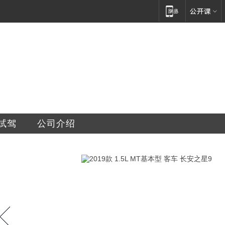
销售服务有限公司建水分公司
试驾
公司介绍