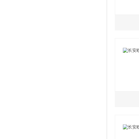
1.5L
2021
2021
2021
2021
1.5L
2021
2020款
2021
2020款
2021款