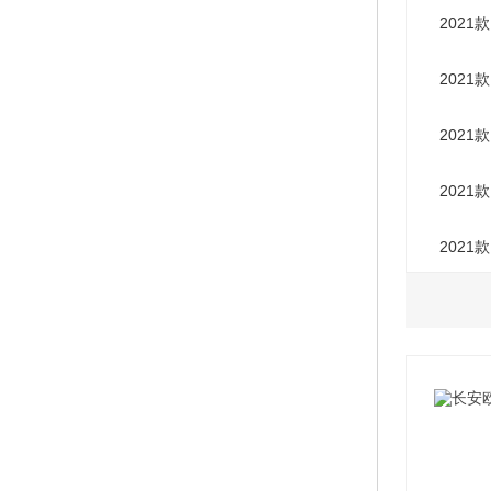
2021款
2021款
2021款
2021款
2021款