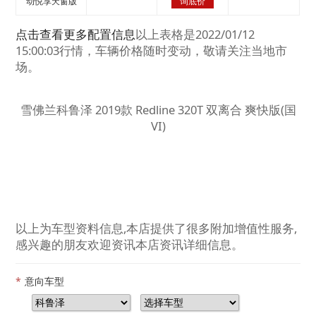
动悦享天窗版
询底价
点击查看更多配置信息
以上表格是2022/01/12
15:00:03行情，车辆价格随时变动，敬请关注当地市
场。
雪佛兰科鲁泽 2019款 Redline 320T 双离合 爽快版(国
VI)
以上为车型资料信息,本店提供了很多附加增值性服务,
感兴趣的朋友欢迎资讯本店资讯详细信息。
*
意向车型